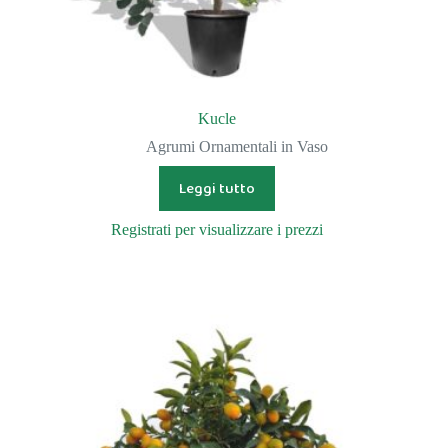
Kucle
Agrumi Ornamentali in Vaso
Leggi tutto
Registrati per visualizzare i prezzi