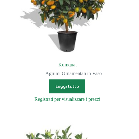
Kumquat
Agrumi Ornamentali in Vaso
Leggi tutto
Registrati per visualizzare i prezzi